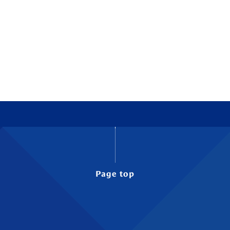
Page top