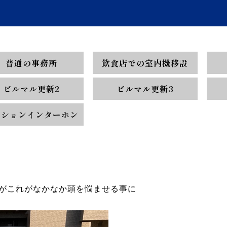
普通の事務所
飲食店での室内機移設
ビルマル更新2
ビルマル更新3
ンションインターホン
がこれがなかなか頭を悩ませる事に