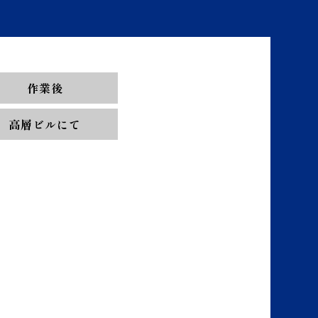
作業後
高層ビルにて