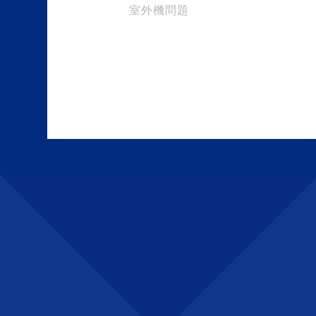
室外機問題