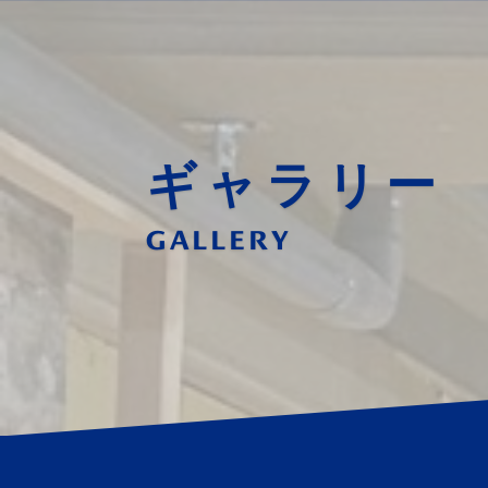
ギャラリー
GALLERY